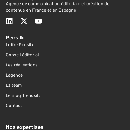
Agence de communication éditoriale et création de
contenus en France et en Espagne
Pensilk
L’offre Pensilk
Conseil éditorial
Les réalisations
L’agence
La team
Le Blog Trendsilk
Contact
Nos expertises