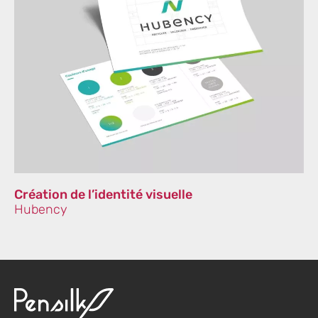
Création de l’identité visuelle
Hubency