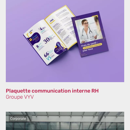
Plaquette communication interne RH
Groupe VYV
Corporate