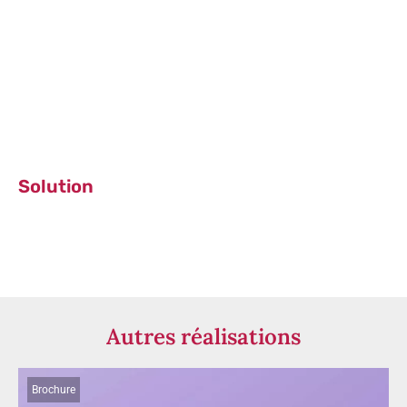
Solution
Autres réalisations
Brochure