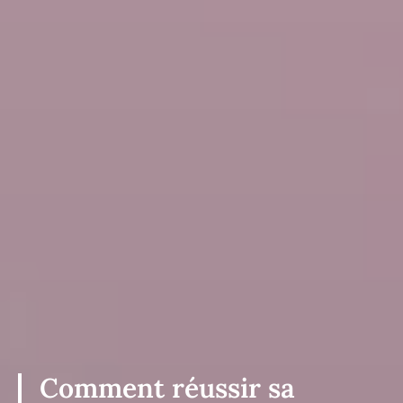
Comment réussir sa